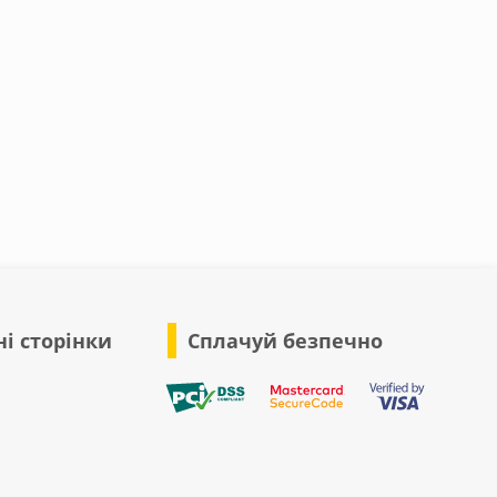
і сторінки
Сплачуй безпечно