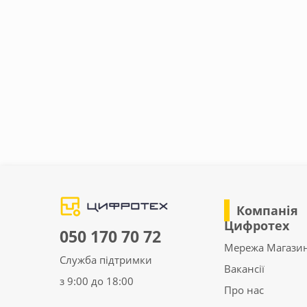
Компанія
Цифротех
050 170 70 72
Мережа Магазин
Служба підтримки
Вакансії
з 9:00 до 18:00
Про нас