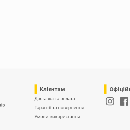
Клієнтам
Офіційн
Доставка та оплата
ів
Гарантії та повернення
Умови використання