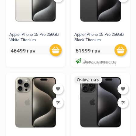
Apple iPhone 15 Pro 256GB
Apple iPhone 15 Pro 256GB
White Titanium
Black Titanium
46499 грн
51999 грн
Швидке замовлення
Очікується