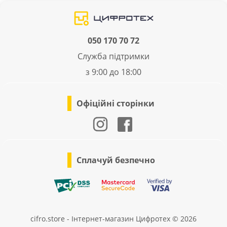
050 170 70 72
Служба підтримки
з 9:00 до 18:00
Офіційні сторінки
Сплачуй безпечно
cifro.store - Інтернет-магазин Цифротех © 2026