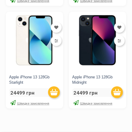
Швидке замовлення
Швидке замовлення
Apple iPhone 13 128Gb
Apple iPhone 13 128Gb
Starlight
Midnight
24499 грн
24499 грн
Швидке замовлення
Швидке замовлення