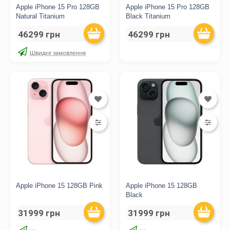
Apple iPhone 15 Pro 128GB
Apple iPhone 15 Pro 128GB
Natural Titanium
Black Titanium
46299 грн
46299 грн
Швидке замовлення
Apple iPhone 15 128GB Pink
Apple iPhone 15 128GB
Black
31999 грн
31999 грн