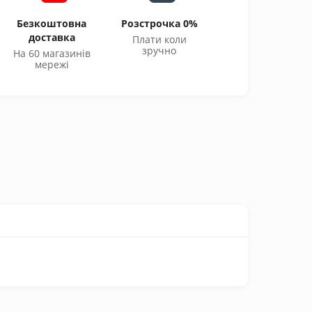
Безкоштовна
Розстрочка 0%
доставка
Плати коли
зручно
На 60 магазинів
мережі