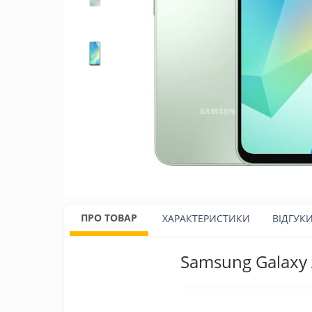
ПРО ТОВАР
ХАРАКТЕРИСТИКИ
ВІДГУК
Samsung Galaxy