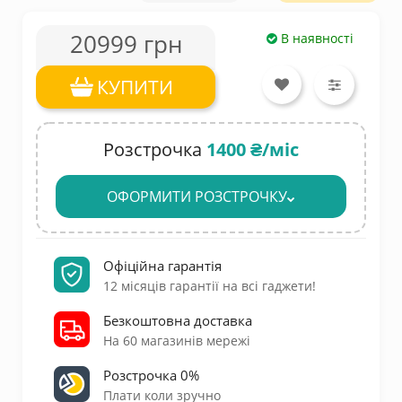
20999 грн
В наявності
КУПИТИ
Розстрочка
1400 ₴/міс
ОФОРМИТИ РОЗСТРОЧКУ
Офіційна гарантія
12 місяців гарантії на всі гаджети!
Безкоштовна доставка
На 60 магазинів мережі
Розстрочка 0%
Плати коли зручно