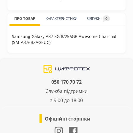
ПРО ТОВАР
ХАРАКТЕРИСТИКИ
ВІДГУКИ
0
Samsung Galaxy A37 5G 8/256GB Awesome Charcoal
(SM-A376BZAGEUC)
050 170 70 72
Служба підтримки
з 9:00 до 18:00
Офіційні сторінки