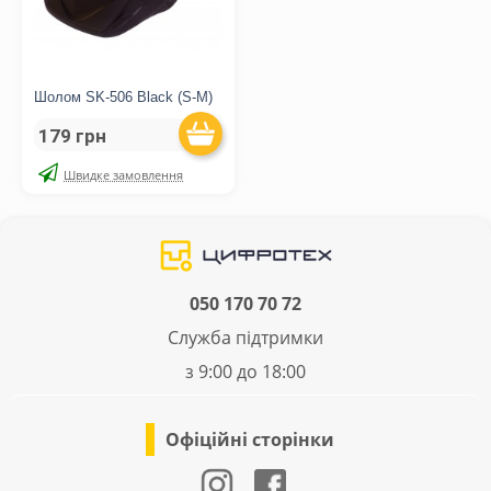
Шолом SK-506 Black (S-M)
179 грн
Швидке замовлення
050 170 70 72
Служба підтримки
з 9:00 до 18:00
Офіційні сторінки