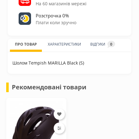
На 60 магазинів мережі
Розстрочка 0%
Плати коли зручно
ПРО ТОВАР
ХАРАКТЕРИСТИКИ
ВІДГУКИ
0
Шолом Tempish MARILLA Black (S)
Рекомендовані товари