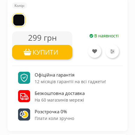
Колір:
299 грн
В наявності
КУПИТИ
Офіційна гарантія
12 місяців гарантії на всі гаджети!
Безкоштовна доставка
На 60 магазинів мережі
Розстрочка 0%
Плати коли зручно