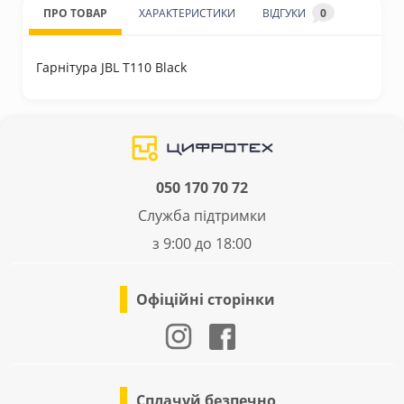
ПРО ТОВАР
ХАРАКТЕРИСТИКИ
ВІДГУКИ
0
Гарнітура JBL T110 Black
050 170 70 72
Служба підтримки
з 9:00 до 18:00
Офіційні сторінки
Сплачуй безпечно