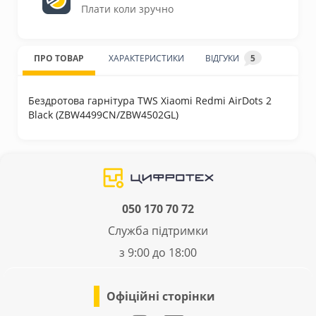
Плати коли зручно
ПРО ТОВАР
ХАРАКТЕРИСТИКИ
ВІДГУКИ
5
Бездротова гарнітура TWS Xiaomi Redmi AirDots 2
Black (ZBW4499CN/ZBW4502GL)
050 170 70 72
Служба підтримки
з 9:00 до 18:00
Офіційні сторінки