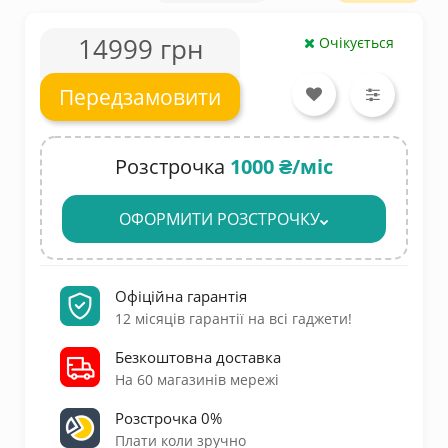
14999 грн
Очікується
Передзамовити
Розстрочка
1000 ₴/міс
ОФОРМИТИ РОЗСТРОЧКУ
Офіційна гарантія
12 місяців гарантії на всі гаджети!
Безкоштовна доставка
На 60 магазинів мережі
Розстрочка 0%
Плати коли зручно