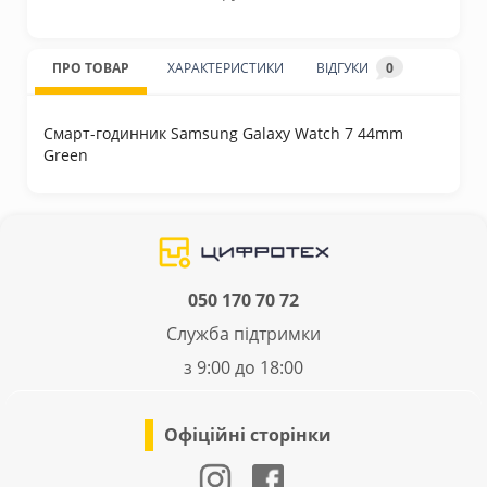
ПРО ТОВАР
ХАРАКТЕРИСТИКИ
ВІДГУКИ
0
Смарт-годинник Samsung Galaxy Watch 7 44mm
Green
050 170 70 72
Служба підтримки
з 9:00 до 18:00
Офіційні сторінки