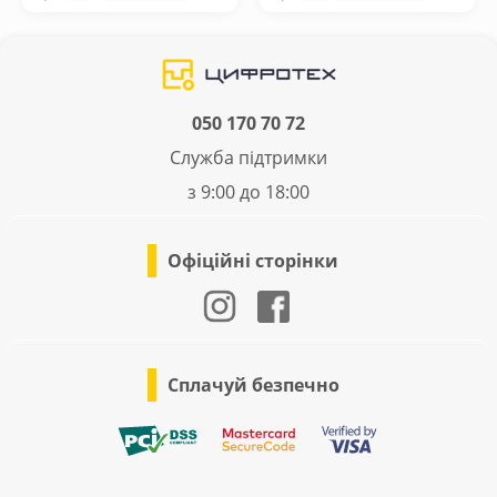
050 170 70 72
Служба підтримки
з 9:00 до 18:00
Офіційні сторінки
Сплачуй безпечно