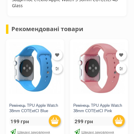
Glass
Рекомендовані товари
Ремінець TPU Apple Watch
Ремінець TPU Apple Watch
38mm COTEetCI Blue
38mm COTEetCI Pink
199 грн
299 грн
Швидке замовлення
Швидке замовлення