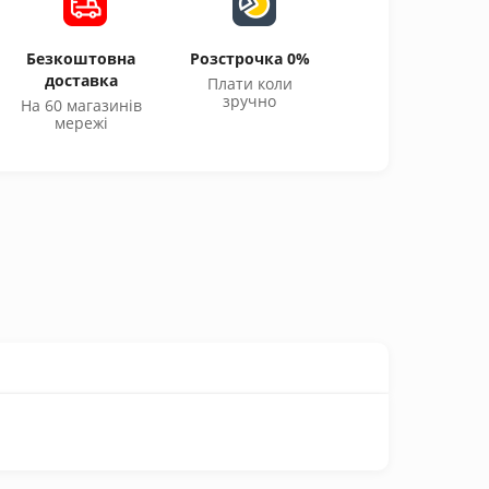
Безкоштовна
Розстрочка 0%
доставка
Плати коли
зручно
На 60 магазинів
мережі