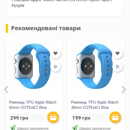
Purple
Рекомендовані товари
Ремінець TPU Apple Watch
Ремінець TPU Apple Watch
42mm COTEetCI Blue
38mm COTEetCI Blue
299 грн
199 грн
Швидке замовлення
Швидке замовлення