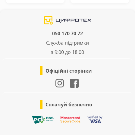
050 170 70 72
Служба підтримки
з 9:00 до 18:00
Офіційні сторінки
Сплачуй безпечно