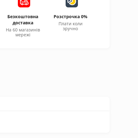
Безкоштовна
Розстрочка 0%
доставка
Плати коли
зручно
На 60 магазинів
мережі