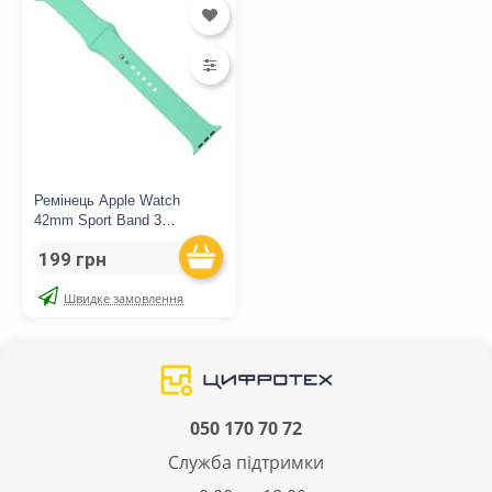
Ремінець Apple Watch
42mm Sport Band 3
Spearmint
199 грн
Швидке замовлення
050 170 70 72
Служба підтримки