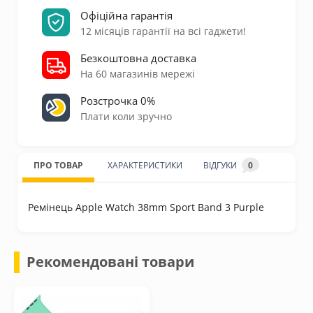
Офіційна гарантія
12 місяців гарантії на всі гаджети!
Безкоштовна доставка
На 60 магазинів мережі
Розстрочка 0%
Плати коли зручно
ПРО ТОВАР
ХАРАКТЕРИСТИКИ
ВІДГУКИ
0
Ремінець Apple Watch 38mm Sport Band 3 Purple
Рекомендовані товари