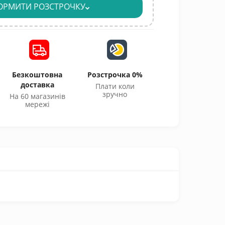
ОРМИТИ РОЗСТРОЧКУ
Безкоштовна
Розстрочка 0%
доставка
Плати коли
зручно
На 60 магазинів
мережі