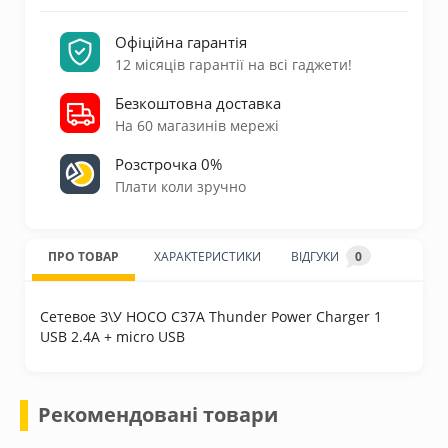
Офіційна гарантія
12 місяців гарантії на всі гаджети!
Безкоштовна доставка
На 60 магазинів мережі
Розстрочка 0%
Плати коли зручно
ПРО ТОВАР
ХАРАКТЕРИСТИКИ
ВІДГУКИ
0
Сетевое З\У HOCO C37A Thunder Power Charger 1
USB 2.4A + micro USB
Рекомендовані товари