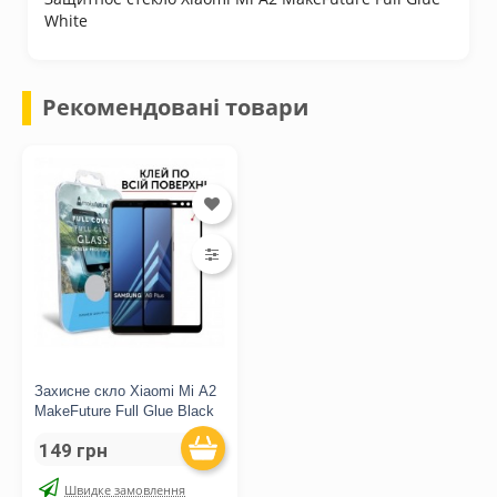
White
Рекомендовані товари
Захисне скло Xiaomi Mi A2
MakeFuture Full Glue Black
149 грн
Швидке замовлення