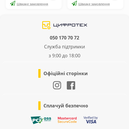
Швидке замовлення
Швидке замовлення
050 170 70 72
Служба підтримки
з 9:00 до 18:00
Офіційні сторінки
Сплачуй безпечно