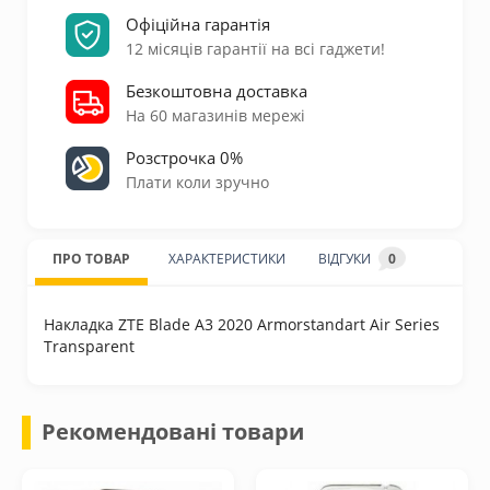
Офіційна гарантія
12 місяців гарантії на всі гаджети!
Безкоштовна доставка
На 60 магазинів мережі
Розстрочка 0%
Плати коли зручно
ПРО ТОВАР
ХАРАКТЕРИСТИКИ
ВІДГУКИ
0
Накладка ZTE Blade A3 2020 Armorstandart Air Series
Transparent
Рекомендовані товари