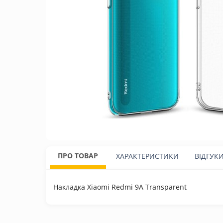
ПРО ТОВАР
ХАРАКТЕРИСТИКИ
ВІДГУК
Накладка Xiaomi Redmi 9A Transparent