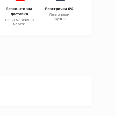
Безкоштовна
Розстрочка 0%
доставка
Плати коли
зручно
На 60 магазинів
мережі