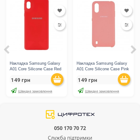
Накладка Samsung Galaxy
Накладка Samsung Galaxy
A01 Core Silicone Case Red
A01 Core Silicone Case Pink
149 грн
149 грн
Швидке замовлення
Швидке замовлення
050 170 70 72
Служба підтримки