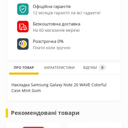
Офіційна гарантія
12 місяців гарантії на всі гаджети!
Безкоштовна доставка
На 60 магазинів мережі
Розстрочка 0%
Плати коли зручно
ПРО ТОВАР
ХАРАКТЕРИСТИКИ
ВІДГУКИ
0
Накладка Samsung Galaxy Note 20 WAVE Colorful
Case Mint Gum
Рекомендовані товари