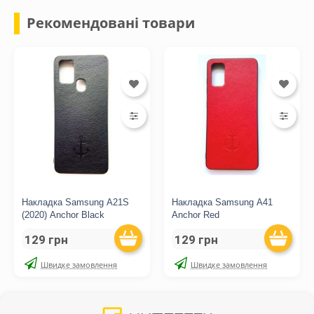
Рекомендовані товари
Накладка Samsung A21S
Накладка Samsung A41
(2020) Anchor Black
Anchor Red
129 грн
129 грн
Швидке замовлення
Швидке замовлення