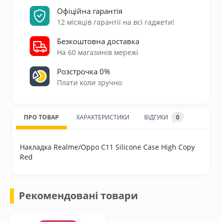
Офіційна гарантія
12 місяців гарантії на всі гаджети!
Безкоштовна доставка
На 60 магазинів мережі
Розстрочка 0%
Плати коли зручно
ПРО ТОВАР
ХАРАКТЕРИСТИКИ
ВІДГУКИ
0
Накладка Realme/Oppo C11 Silicone Case High Copy
Red
Рекомендовані товари