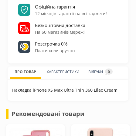
Офіційна гарантія
12 місяців гарантії на всі гаджети!
Безкоштовна доставка
На 60 магазинів мережі
Розстрочка 0%
Плати коли зручно
ПРО ТОВАР
ХАРАКТЕРИСТИКИ
ВІДГУКИ
0
Накладка iPhone XS Max Ultra Thin 360 Lilac Cream
Рекомендовані товари