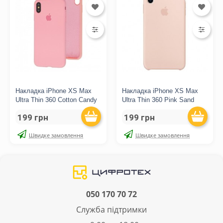
Накладка iPhone XS Max
Накладка iPhone XS Max
Ultra Thin 360 Cotton Candy
Ultra Thin 360 Pink Sand
199 грн
199 грн
Швидке замовлення
Швидке замовлення
050 170 70 72
Служба підтримки