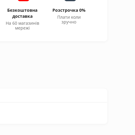
Безкоштовна
Розстрочка 0%
доставка
Плати коли
зручно
На 60 магазинів
мережі