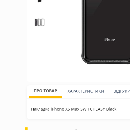
ПРО ТОВАР
ХАРАКТЕРИСТИКИ
ВІДГУК
Накладка iPhone XS Max SWITCHEASY Black