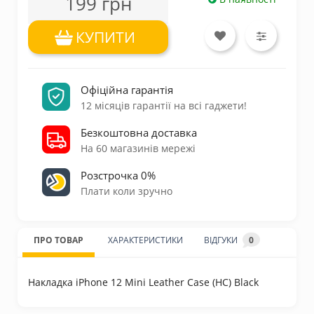
199 грн
КУПИТИ
Офіційна гарантія
12 місяців гарантії на всі гаджети!
Безкоштовна доставка
На 60 магазинів мережі
Розстрочка 0%
Плати коли зручно
ПРО ТОВАР
ХАРАКТЕРИСТИКИ
ВІДГУКИ
0
Накладка iPhone 12 Mini Leather Case (HC) Black