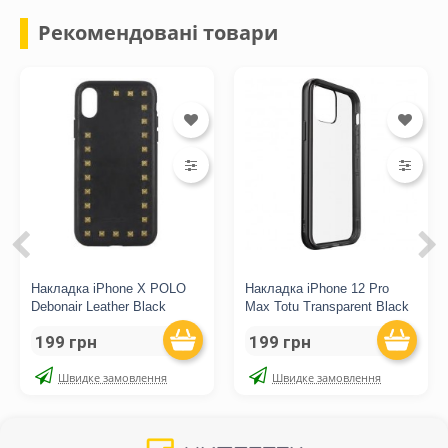
Рекомендовані товари
Накладка iPhone X POLO
Накладка iPhone 12 Pro
Debonair Leather Black
Max Totu Transparent Black
199 грн
199 грн
Швидке замовлення
Швидке замовлення