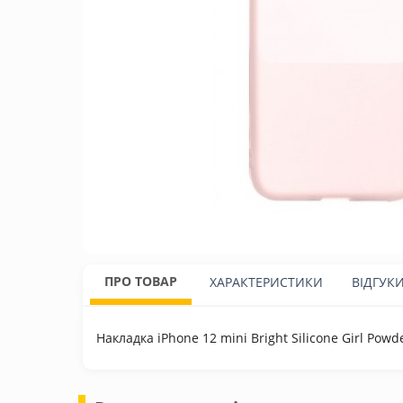
ПРО ТОВАР
ХАРАКТЕРИСТИКИ
ВІДГУК
Накладка iPhone 12 mini Bright Silicone Girl Powd