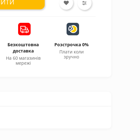
ПИТИ
Безкоштовна
Розстрочка 0%
доставка
Плати коли
зручно
На 60 магазинів
мережі