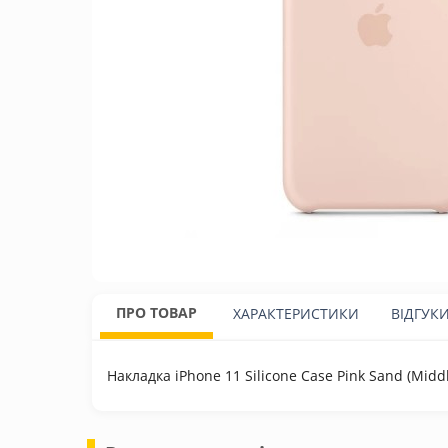
ПРО ТОВАР
ХАРАКТЕРИСТИКИ
ВІДГУК
Накладка iPhone 11 Silicone Case Pink Sand (Midd