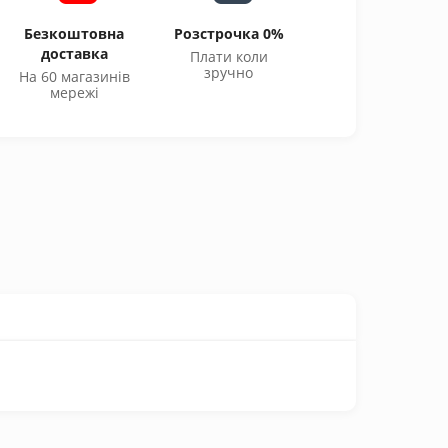
Безкоштовна
Розстрочка 0%
доставка
Плати коли
зручно
На 60 магазинів
мережі