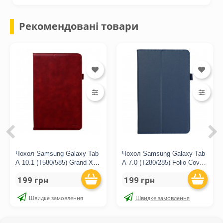
Рекомендовані товари
Чохол Samsung Galaxy Tab
Чохол Samsung Galaxy Tab
A 10.1 (T580/585) Grand-X
A 7.0 (T280/285) Folio Cover
Deluxe Red
Blue
199 грн
199 грн
Швидке замовлення
Швидке замовлення