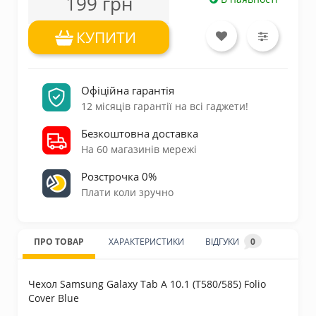
199 грн
КУПИТИ
Офіційна гарантія
12 місяців гарантії на всі гаджети!
Безкоштовна доставка
На 60 магазинів мережі
Розстрочка 0%
Плати коли зручно
ПРО ТОВАР
ХАРАКТЕРИСТИКИ
ВІДГУКИ
0
Чехол Samsung Galaxy Tab A 10.1 (T580/585) Folio
Cover Blue