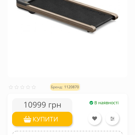
1120870
10999 грн
В наявності
КУПИТИ