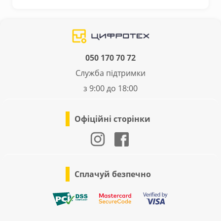
050 170 70 72
Служба підтримки
з 9:00 до 18:00
Офіційні сторінки
Сплачуй безпечно